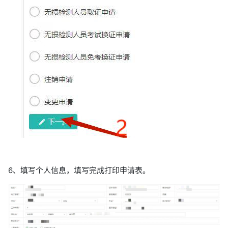
6、填写个人信息，填写完成打印申请表。