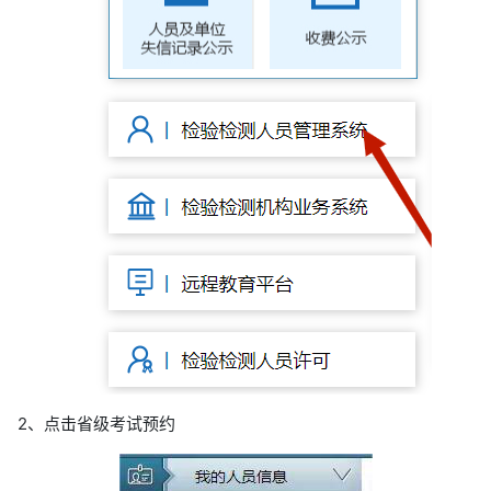
2、点击省级考试预约