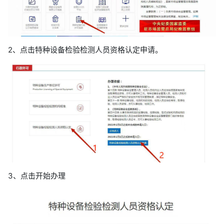
2、点击特种设备检验检测人员资格认定申请。
3、点击开始办理