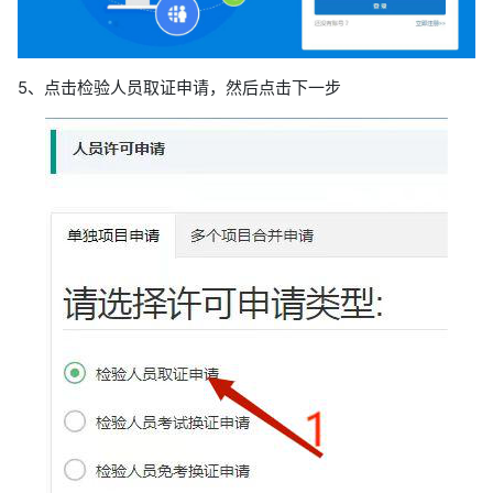
5、点击检验人员取证申请，然后点击下一步