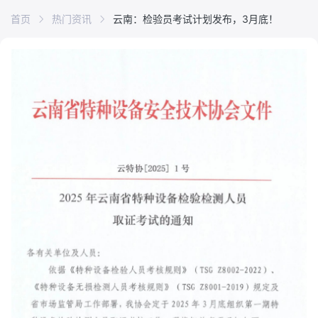
首页
热门资讯
云南：检验员考试计划发布，3月底！