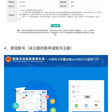
4、登陆账号（未注册的新申请账号注册）