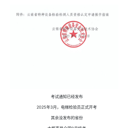
考试通知已经发布
2025年3月，电梯检验员正式开考
其余没发布的省份