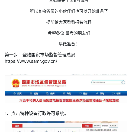
大概率是全国9月统考
所以其余省份的小伙伴们也可以开始准备了
提前给大家看看报名流程
希望各位 备考的朋友们
早做准备！
第一步：登陆国家市场监督管理总局
https://www.samr.gov.cn/
1、点击特种设备行政许可系统。