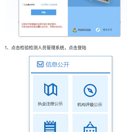
1、点击检验检测人员管理系统，点击登陆