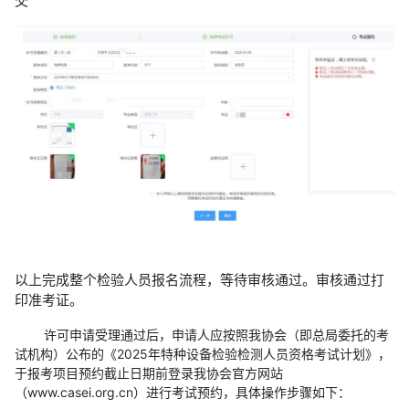
交
以上完成整个检验人员报名流程，等待审核通过。审核通过打
印准考证。
许可申请受理通过后，申请人应按照我协会（即总局委托的考
试机构）公布的《2025年特种设备检验检测人员资格考试计划》，
于报考项目预约截止日期前登录我协会官方网站
（www.casei.org.cn）进行考试预约，具体操作步骤如下：