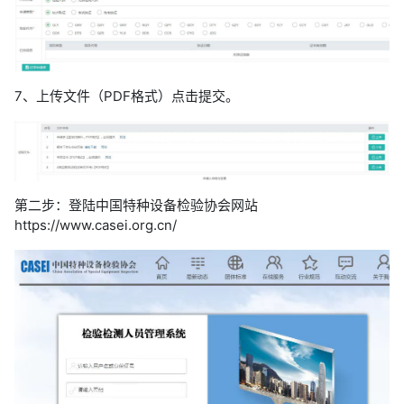
7、上传文件（PDF格式）点击提交。
第二步：登陆中国特种设备检验协会网站
https://www.casei.org.cn/