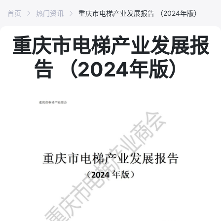
首页
热门资讯
重庆市电梯产业发展报告 （2024年版）
重庆市电梯产业发展报
告 （2024年版）