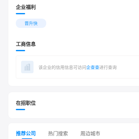
企业福利
晋升快
工商信息
该企业的信用信息可访问
企查查
进行查询
在招职位
推荐公司
热门搜索
周边城市