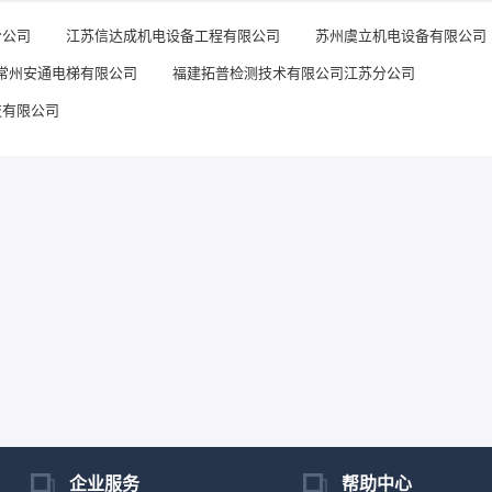
分公司
江苏信达成机电设备工程有限公司
苏州虞立机电设备有限公司
常州安通电梯有限公司
福建拓普检测技术有限公司江苏分公司
技有限公司
企业服务
帮助中心