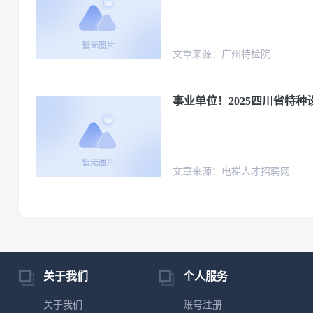
文章来源：广州特检院
事业单位！2025四川省特
文章来源：电梯人才招聘网
关于我们
个人服务
关于我们
账号注册