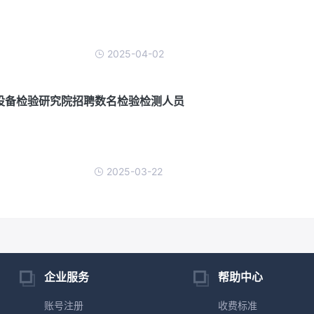
2025-04-02
种设备检验研究院招聘数名检验检测人员
2025-03-22
企业服务
帮助中心
账号注册
收费标准