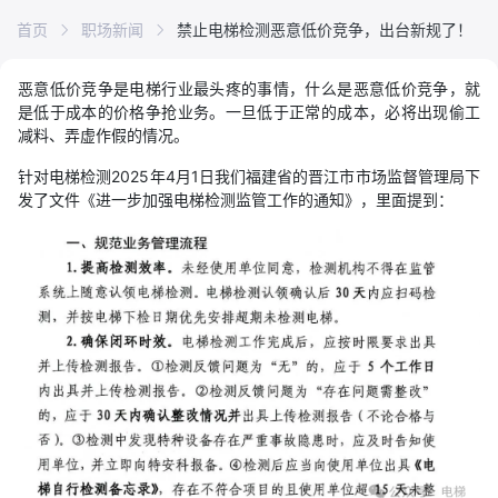
首页
职场新闻
禁止电梯检测恶意低价竞争，出台新规了！
恶意低价竞争是电梯行业最头疼的事情，什么是恶意低价竞争，就
是低于成本的价格争抢业务。一旦低于正常的成本，必将出现偷工
减料、弄虚作假的情况。
针对电梯检测2025年4月1日我们福建省的晋江市市场监督管理局下
发了文件《进一步加强电梯检测监管工作的通知》，里面提到：