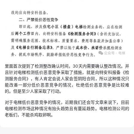
里面首次提到了检测整改确认时间，30天内需要确认整改情况。并
且针对电梯检测低价恶意竞争采取了措施，就是向特安科报备《检
测服务合同》，有人肯定会说人家会签阴阳合同，所以这种情况只
能改善一部分低价恶意竞争的情况，杜绝低价恶意竞争是比较难
的。但是至少人家采取了行动。
对于电梯低价恶意竞争的情况，近期我们还会写文章来说下，目前
电梯检测市场这种情况有抬头趋势且有蔓延趋势。电梯检测公司的
老板们，不能杀鸡取卵啊。