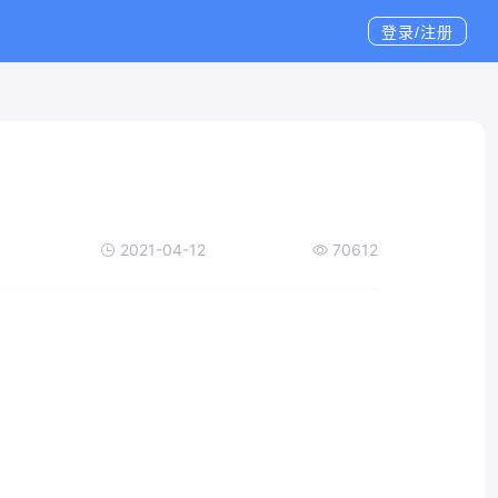
登录/注册
2021-04-12
70612