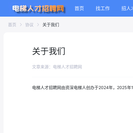
首页
找工作
招人
首页
协议
关于我们
关于我们
文章来源：电梯人才招聘网
电梯人才招聘网由资深电梯人创办于2024年，2025