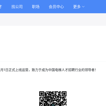
才
找公司
职场
会员中心
更多
年1月1日正式上线运营，致力于成为中国电梯人才招聘行业的领导者！