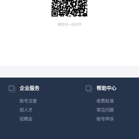
微信扫一扫打开
企业服务
帮助中心
账号注册
收费标准
招人才
常见问题
招聘会
账号申诉