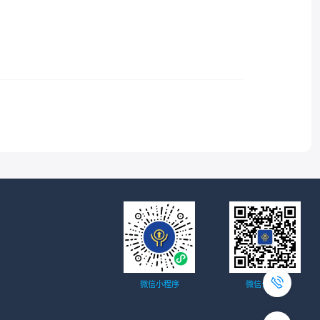
微信小程序
微信公众号