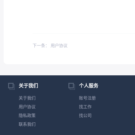
下一条： 用户协议
关于我们
个人服务
关于我们
账号注册
用户协议
找工作
隐私政策
找公司
联系我们