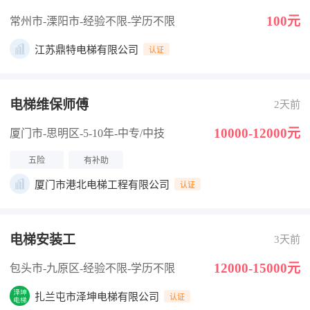
100元
常州市-溧阳市
-经验不限
-学历不限
江苏鼎特电梯有限公司
认证
电梯维保师傅
2天前
10000-12000元
厦门市-思明区
-5-10年
-中专/中技
五险
有补助
厦门市港北电梯工程有限公司
认证
电梯安装工
3天前
12000-15000元
包头市-九原区
-经验不限
-学历不限
扎兰屯市泽坤电梯有限公司
认证