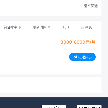
清空筛选
综合排序
更新时间
1 / 1
列表
3000-8000元/月
投递简历